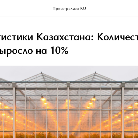
Пресс-релизы RU
истики Казахстана: Количес
выросло на 10%