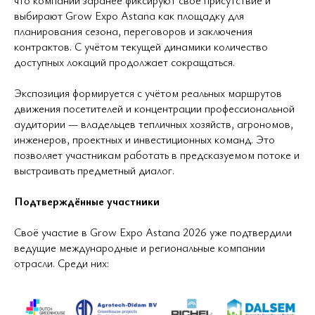
что компании заранее фиксируют своё присутствие и
выбирают Grow Expo Astana как площадку для
планирования сезона, переговоров и заключения
контрактов. С учётом текущей динамики количество
доступных локаций продолжает сокращаться.
Экспозиция формируется с учётом реальных маршрутов
движения посетителей и концентрации профессиональной
аудитории — владельцев тепличных хозяйств, агрономов,
инженеров, проектных и инвестиционных команд. Это
позволяет участникам работать в предсказуемом потоке и
выстраивать предметный диалог.
Подтверждённые участники
Своё участие в Grow Expo Astana 2026 уже подтвердили
ведущие международные и региональные компании
отрасли. Среди них: