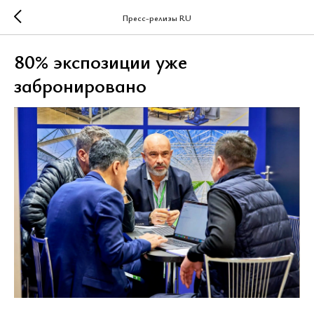
Пресс-релизы RU
80% экспозиции уже
забронировано