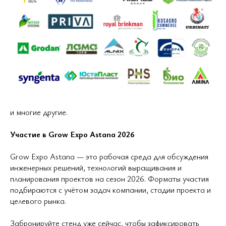
и многие другие.
Участие в Grow Expo Astana 2026
Grow Expo Astana — это рабочая среда для обсуждения
инженерных решений, технологий выращивания и
планирования проектов на сезон 2026. Форматы участия
подбираются с учётом задач компании, стадии проекта и
целевого рынка.
Забронируйте стенд
уже сейчас, чтобы зафиксировать