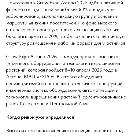
Подготовка к Grow Expo Astana 2026 идёт в активной
фазе. На сегодняшний день более 80% стендов уже
забронировано, включая входную группу и основные
маршруты движения посетителей. На фоне высокого
интереса со стороны участников экспозиция выставки
была расширена на 20%, чтобы сохранить качественную
структуру размещения и рабочий формат для участников.
Grow Expo Astana 2026 — международная выставка
тепличного оборудования и технологий выращивания
растений, которая пройдёт 8–10 апреля 2026 года в
Астане, МВЦ «EXPO». Выставка объединяет
производителей и поставщиков тепличных конструкций,
инженерных систем, оборудования, автоматизации и
технологий выращивания растений, ориентированных на
рынок Казахстана и Центральной Азии.
Когда рынок уже определился
Высокая степень заполнения экспозиции говорит о том,