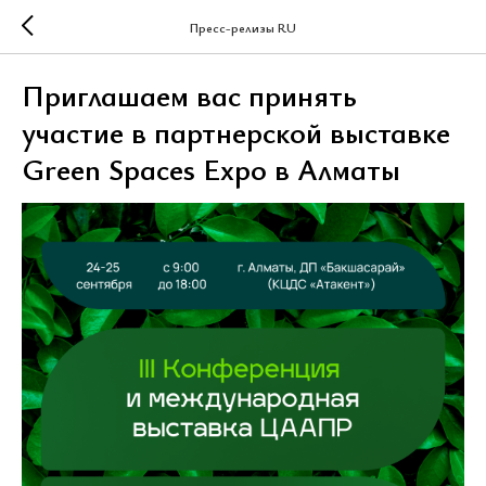
Пресс-релизы RU
Приглашаем вас принять
участие в партнерской выставке
Green Spaces Expo в Алматы