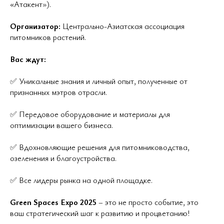
«Атакент»).
Организатор:
Центрально-Азиатская ассоциация
питомников растений.
Вас ждут:
✅ Уникальные знания и личный опыт, полученные от
признанных мэтров отрасли.
✅ Передовое оборудование и материалы для
оптимизации вашего бизнеса.
✅ Вдохновляющие решения для питомниководства,
озеленения и благоустройства.
✅ Все лидеры рынка на одной площадке.
Green Spaces Expo 2025
– это не просто событие, это
ваш стратегический шаг к развитию и процветанию!