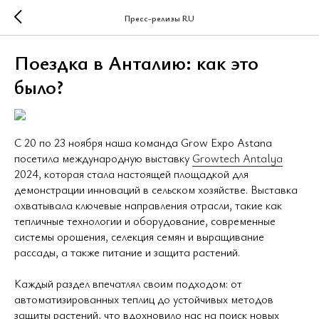
Пресс-релизы RU
Поездка в Анталию: как это
было?
С 20 по 23 ноября наша команда Grow Expo Astana
посетила международную выставку
Growtech Antalya
2024, которая стала настоящей площадкой для
демонстрации инноваций в сельском хозяйстве. Выставка
охватывала ключевые направления отрасли, такие как
тепличные технологии и оборудование, современные
системы орошения, селекция семян и выращивание
рассады, а также питание и защита растений.
Каждый раздел впечатлял своим подходом: от
автоматизированных теплиц до устойчивых методов
защиты растений, что вдохновило нас на поиск новых