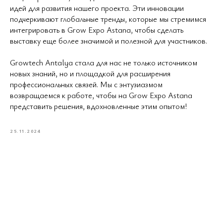
идей для развития нашего проекта. Эти инновации
подчеркивают глобальные тренды, которые мы стремимся
интегрировать в Grow Expo Astana, чтобы сделать
выставку еще более значимой и полезной для участников.
Growtech Antalya стала для нас не только источником
новых знаний, но и площадкой для расширения
профессиональных связей. Мы с энтузиазмом
возвращаемся к работе, чтобы на Grow Expo Astana
представить решения, вдохновленные этим опытом!
25.11.2024