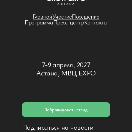
Главная
Участие
Посещение
Программа
Пресс-центр
Контакты
7-9 апреля, 2027
Астана, МВЦ EXPO
Забронировать стенд
Подписаться на новости