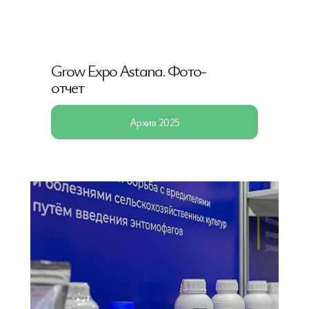
Grow Expo Astana. Фото-
отчет
Архив 2025